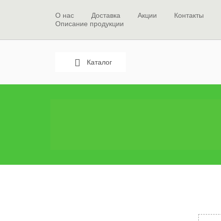
О нас
Доставка
Акции
Контакты
Описание продукции
Каталог