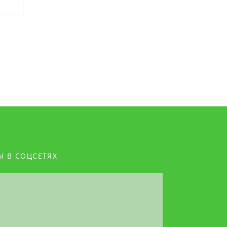
Ы В СОЦСЕТЯХ