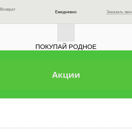
Возврат
Ежедневно
Заказать зво
ПОКУПАЙ РОДНОЕ
Акции