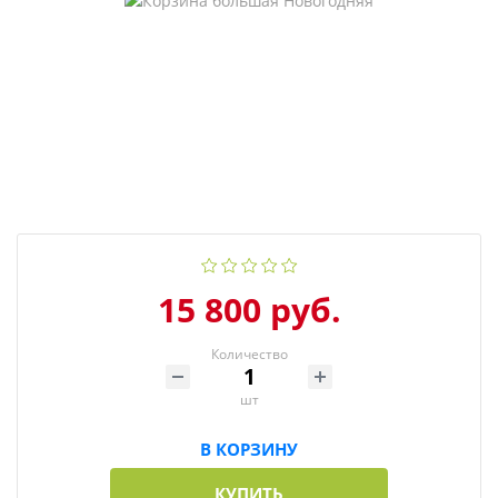
15 800 руб.
Количество
шт
В КОРЗИНУ
КУПИТЬ