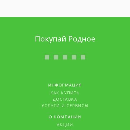
Покупай Родное
ИНФОРМАЦИЯ
КАК КУПИТЬ
ДОСТАВКА
УСЛУГИ И СЕРВИСЫ
О КОМПАНИИ
АКЦИИ