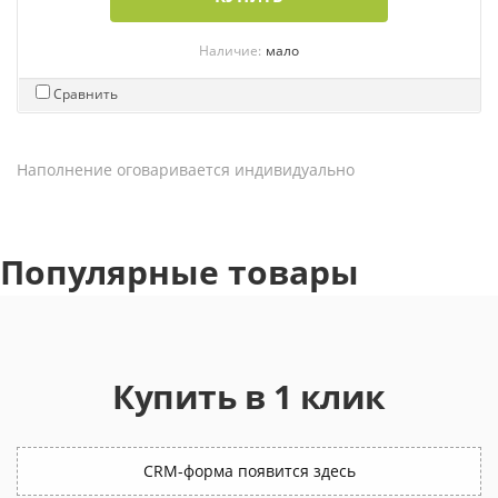
Наличие:
мало
Сравнить
Наполнение оговаривается индивидуально
Популярные товары
Купить в 1 клик
CRM-форма появится здесь