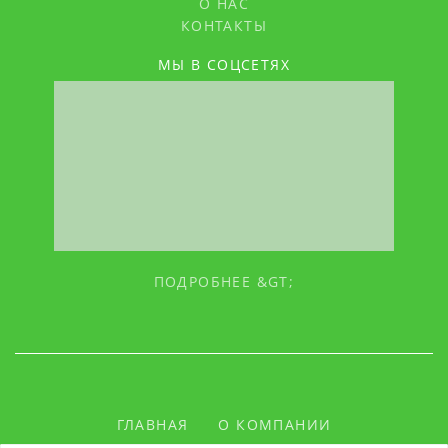
О НАС
КОНТАКТЫ
МЫ В СОЦСЕТЯХ
ПОДРОБНЕЕ &GT;
ГЛАВНАЯ
О КОМПАНИИ