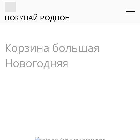
ПОКУПАЙ РОДНОЕ
Корзина большая
Новогодняя