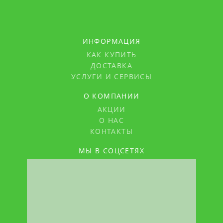
ИНФОРМАЦИЯ
КАК КУПИТЬ
ДОСТАВКА
УСЛУГИ И СЕРВИСЫ
О КОМПАНИИ
АКЦИИ
О НАС
КОНТАКТЫ
МЫ В СОЦСЕТЯХ