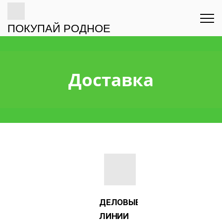
ПОКУПАЙ РОДНОЕ
Доставка
ДЕЛОВЫЕ
ЛИНИИ