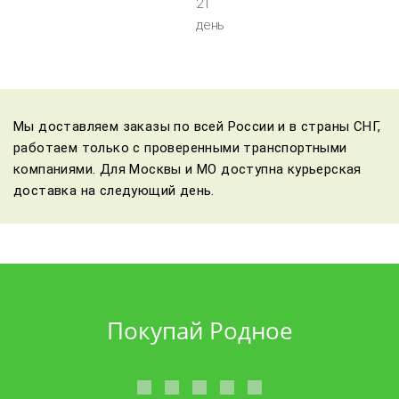
21
день
Мы доставляем заказы по всей России и в страны СНГ,
работаем только с проверенными транспортными
компаниями. Для Москвы и МО доступна курьерская
доставка на следующий день.
Покупай Родное